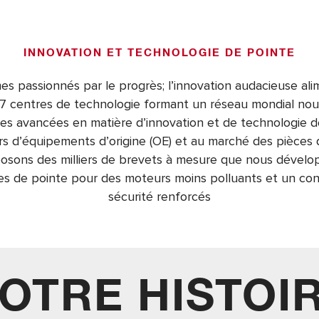
INNOVATION ET TECHNOLOGIE DE POINTE
 passionnés par le progrès; l’innovation audacieuse al
17 centres de technologie formant un réseau mondial no
des avancées en matière d’innovation et de technologie 
s d’équipements d’origine (OE) et au marché des pièces
osons des milliers de brevets à mesure que nous dévelo
es de pointe pour des moteurs moins polluants et un con
sécurité renforcés
OTRE HISTOI