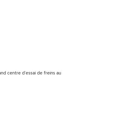
and centre d’essai de freins au