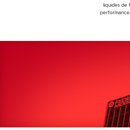
liquides de 
performance. 