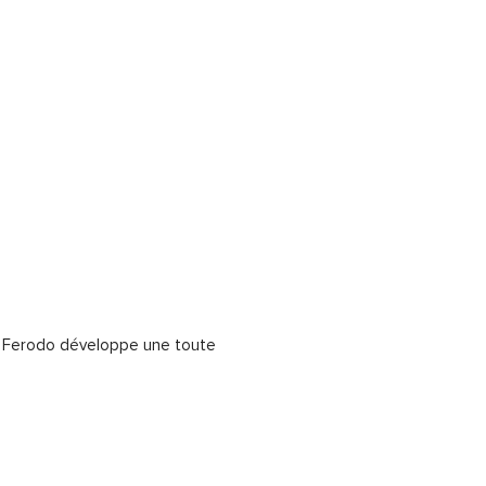
– Ferodo développe une toute