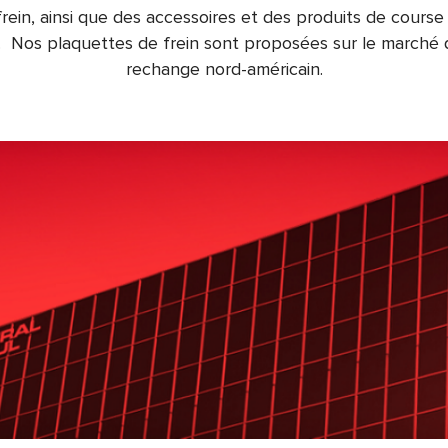
frein, ainsi que des accessoires et des produits de cours
​​​​ Nos plaquettes de frein sont proposées sur le marché
rechange nord-américain.