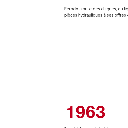
Ferodo ajoute des disques, du liq
pièces hydrauliques à ses offres 
1963