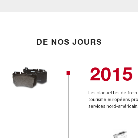
DE NOS JOURS
2015
Les plaquettes de frei
tourisme européens pro
services nord-américain