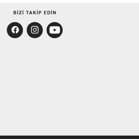
BIZI TAKIP EDIN